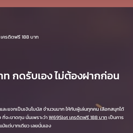
าท กดรับเอง ไม่ต้องฝากก่อน
และแจกเป็นเงินโบนัส จำนวนมาก ให้กับผู้เล่นทุกคน เลือกสนุกได้
 ที่จะขาดทุน นั่นเพราะว่า
W69Slot เครดิตฟรี 188 บาท
เป็นการ
 แม้แต่บาทเดียว เลยนั่นเอง