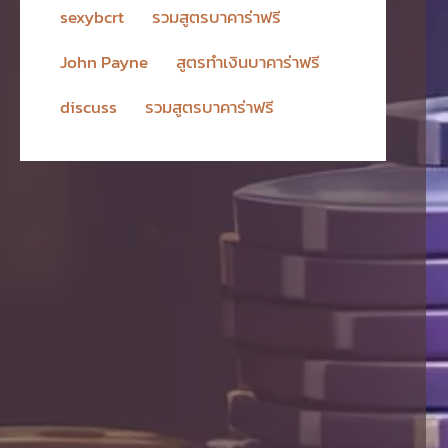
sexybcrt
on
รวมสูตรบาคาร่าฟรี
John Payne
on
สูตรทําเงินบาคาร่าฟรี
discuss
on
รวมสูตรบาคาร่าฟรี