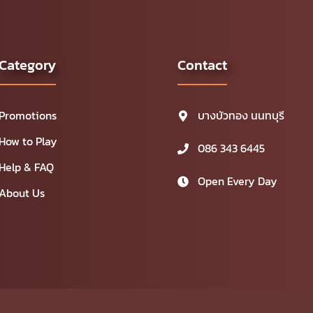
Category
Contact
Promotions
บางบัวทอง นนทบุรี
How to Play
086 343 6445
Help & FAQ
Open Every Day
About Us