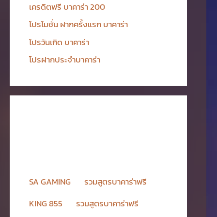
เครดิตฟรี บาคาร่า 200
โปรโมชั่น ฝากครั้งแรก บาคาร่า
โปรวันเกิด บาคาร่า
โปรฝากประจําบาคาร่า
Recent
Comments
SA GAMING
on
รวมสูตรบาคาร่าฟรี
KING 855
on
รวมสูตรบาคาร่าฟรี