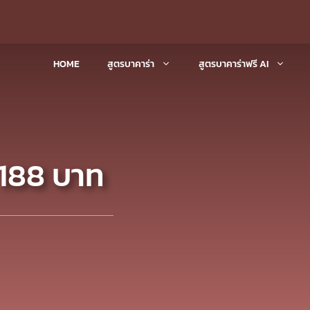
HOME
สูตรบาคาร่า
สูตรบาคาร่าฟรี AI
 188 บาท