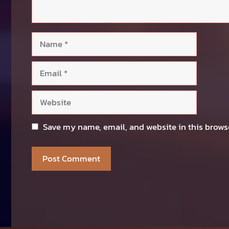
Name
Email
Website
Save my name, email, and website in this browse