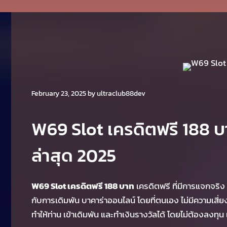
February 23, 2025
by
ultraclub88dev
W69 Slot เครดิตฟรี 188 บ
ล่าสุด 2025
W69 Slot เครดิตฟรี 188 บาท
เครดิตฟรี ที่มีการแจกจริง 
กับการเดิมพัน บาคาร่าออนไลน์ โดยที่ตนเอง ไม่มีความเสี่ยง
ทำให้ท่าน เข้าเดิมพัน และทำเงินรางวัลได้ โดยไม่ต้องลงทุน