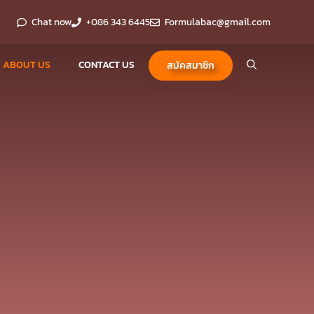
Chat now
+086 343 6445
Formulabac@gmail.com
ABOUT US
CONTACT US
สมัคสมาชิก