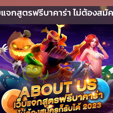
แจกสูตรฟรีบาคาร่า ไม่ต้องสมัค