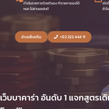
ดำเนินรายการด้วยตัวเอง ทำรายการเองได้
เปิด
หมด ไม่ผ่านเอเย่นต์
ชั่วโ
อ่านเพิ่มเติม
+02 222 444 11
เว็บบาคาร่า อันดับ 1 แจกสูตรเด