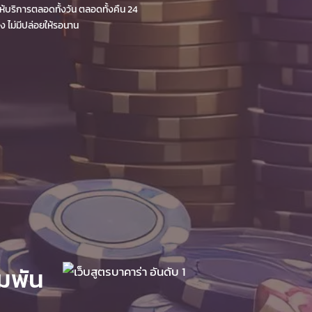
ให้บริการตลอดทั้งวัน ตลอดทั้งคืน 24
มง ไม่มีปล่อยให้รอนาน
ิมพัน