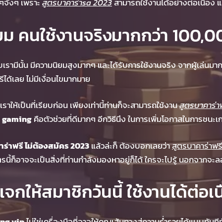
งๆจังๆ เพราะ
สูตรบาคาร่าsa 2023
สามารถใช้งานได้อย่างต่อเนื่อง และ
 คนใช้งานจริงมากกว่า 100,000 
ว็บเรามีนั้น มีความนิยมสูงมากๆ และได้รับการใช้งานจริง จากผู้เล่น
ด้เลย ไม่มีเงื่อนไขมากมาย
ให้เป็นที่เรียบก่อน เพียงเท่านี้ท่านก็จะสามารถใช้งาน
สูตรบาคาร่
sa gaming
คือตัวช่วยที่ดีมากๆ อีกวิธีนึง ในการเพิ่มโอกาสในการชนะ
ร่าฟรี ไม่ต้องสมัคร 2023
แล้วล่ะก็ ต้องบอกเลยว่า
สูตรบาคาร่าฟร
ี้ก็อาจจะเป็นสิ่งที่ท่านกำลังมองหาอยู่ก็ได้ ใครจะไปรู้ นอกจากจะลอ
กให้สมาชิกวันนี้ ใช้งานได้ต่อเน
ing vip
ไม่ใช่เครื่องมือที่อาจให้คุณเส้นทางสู่ความร่ำรวยได้แบบทันท