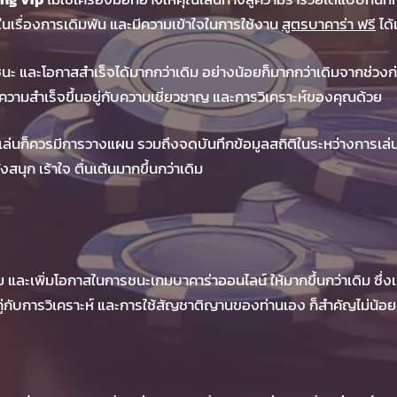
ญ ในเรื่องการเดิมพัน และมีความเข้าใจในการใช้งาน
สูตรบาคาร่า ฟรี
ได้
นะ และโอกาสสำเร็จได้มากกว่าเดิม อย่างน้อยก็มากกว่าเดิมจากช่วงก่อน
่าความสำเร็จขึ้นอยู่กับความเชี่ยวชาญ และการวิเคราะห์ของคุณด้วย
ผู้เล่นก็ควรมีการวางแผน รวมถึงจดบันทึกข้อมูลสถิติในระหว่างการเล่
สนุก เร้าใจ ตื่นเต้นมากขึ้นกว่าเดิม
และเพิ่มโอกาสในการชนะเกมบาคาร่าออนไลน์ ให้มากขึ้นกว่าเดิม ซึ่งเ
คู่กับการวิเคราะห์ และการใช้สัญชาติญานของท่านเอง ก็สำคัญไม่น้อย