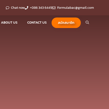
Chat now
+086 343 6445
Formulabac@gmail.com
ABOUT US
CONTACT US
สมัคสมาชิก