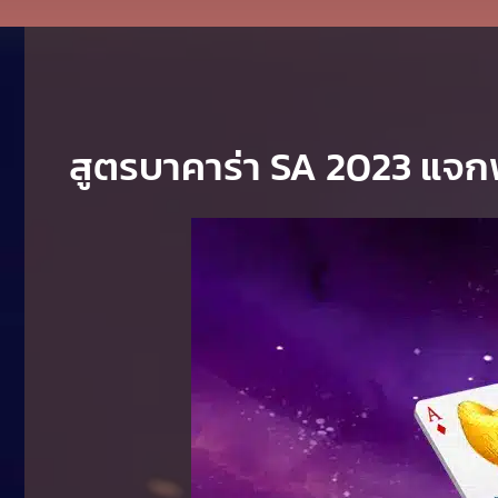
สูตรบาคาร่า SA 2023 แจกฟร