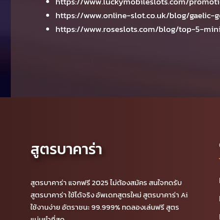
https://www.luckymobileslots.com/promo
https://www.online-slot.co.uk/blog/gaelic-g
https://www.roseslots.com/blog/top-5-min
สูตรบาคาร่า
สูตรบาคาร่า แจกฟรี 2025 ไม่ต้องสมัคร สนใจกดรับ
สูตรบาคาร่า ใช้ได้จริง อัพเดทสูตรใหม่ สูตรบาคาร่า Ai
ใช้งานง่าย อัตราชนะ 99.999% ทดลองเล่นฟรี สูตร
แม่นยำที่สุด