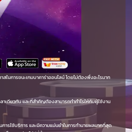
โอกาสในการชนะเกมบาคาร่าออนไลน์ โดยไม่ต้องพึ่งอะไรมาก
วลาเดียวกัน และที่สำคัญต้องสามารถทำกำไรให้กับผู้ใช้งาน
งินในการใช้บริการ และมีความแม่นยำในการทำนายผลมากที่สุด